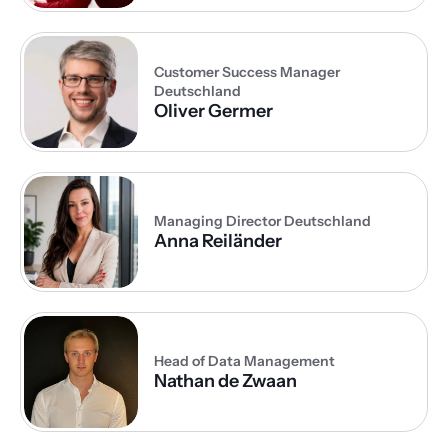
Customer Success Manager 
Deutschland
Oliver Germer
Managing Director Deutschland
Anna Reiländer
Head of Data Management
Nathan de Zwaan