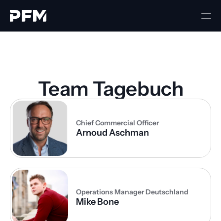
Team Tagebuch
Chief Commercial Officer
Arnoud Aschman
Operations Manager Deutschland
Mike Bone