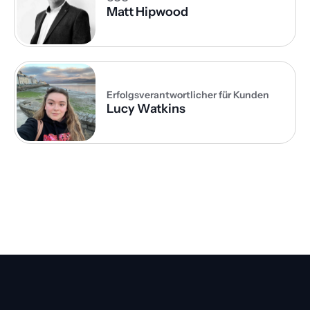
Matt Hipwood
Erfolgsverantwortlicher für Kunden
Lucy Watkins