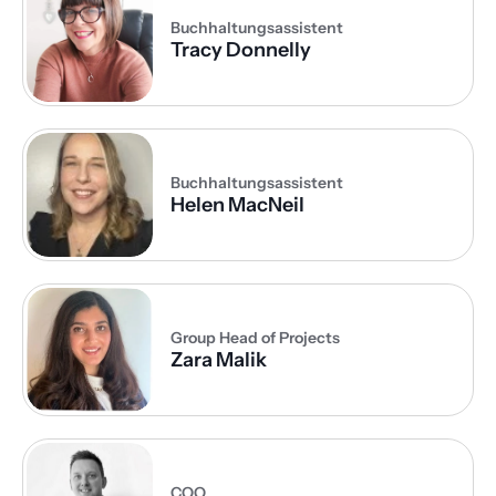
Buchhaltungsassistent
Tracy Donnelly
Buchhaltungsassistent
Helen MacNeil
Group Head of Projects
Zara Malik
COO