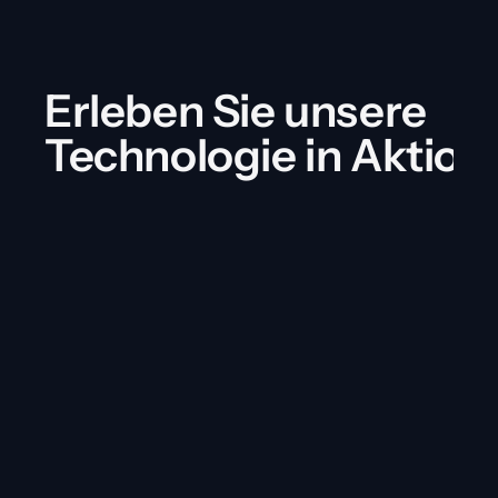
Erleben Sie unsere 
Technologie in Aktion