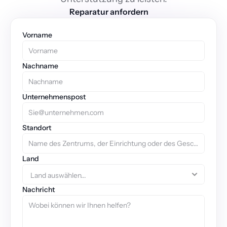
Reparatur anfordern
Vorname
Nachname
Unternehmenspost
Standort
Land
Nachricht