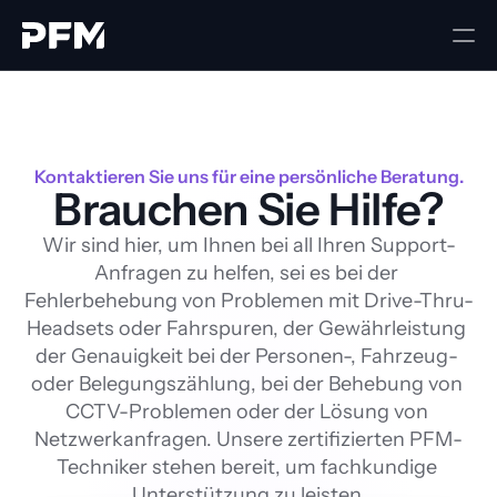
Kontaktieren Sie uns für eine persönliche Beratung.
Brauchen Sie Hilfe?
Wir sind hier, um Ihnen bei all Ihren Support-
Anfragen zu helfen, sei es bei der 
Fehlerbehebung von Problemen mit Drive-Thru-
Headsets oder Fahrspuren, der Gewährleistung 
der Genauigkeit bei der Personen-, Fahrzeug- 
oder Belegungszählung, bei der Behebung von 
CCTV-Problemen oder der Lösung von 
Netzwerkanfragen. Unsere zertifizierten PFM-
Techniker stehen bereit, um fachkundige 
Unterstützung zu leisten.