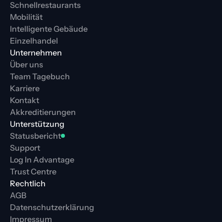
Schnellrestaurants
Mobilität
Intelligente Gebäude
Einzelhandel
Unternehmen
Über uns
Team Tagebuch
Karriere
Kontakt
Akkreditierungen
Unterstützung
Statusbericht
Support
Log In Advantage
Trust Centre
Rechtlich
AGB
Datenschutzerklärung
Impressum