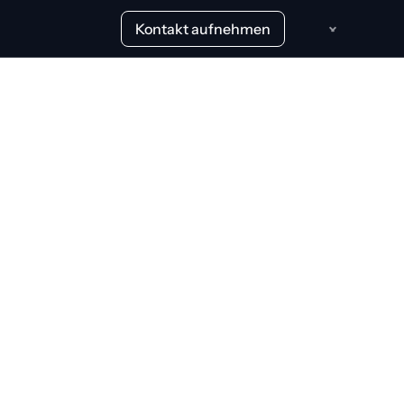
Kontakt aufnehmen