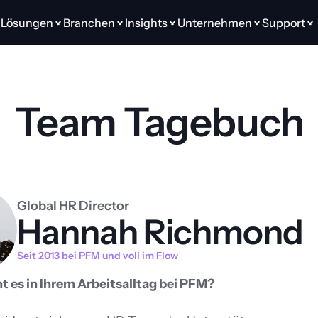
Lösungen
Branchen
Insights
Unternehmen
Support
Team Tagebuch
Global HR Director
Hannah Richmond
Seit 2013 bei PFM und voll im Flow
 es in Ihrem Arbeitsalltag bei PFM?