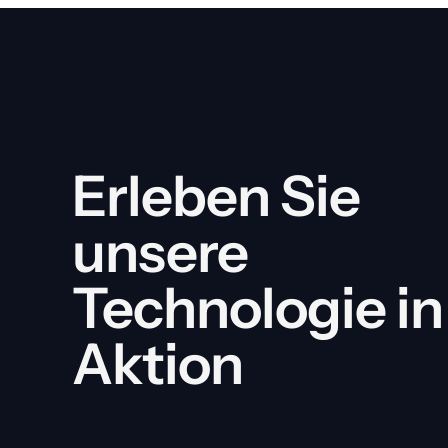
Erleben Sie 
unsere 
Technologie in 
Aktion