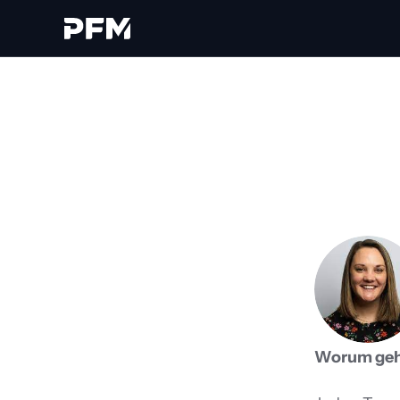
Worum geht