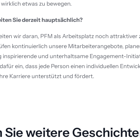
 wirklich etwas zu bewegen.
iten Sie derzeit hauptsächlich?
eiten wir daran, PFM als Arbeitsplatz noch attraktiver
fen kontinuierlich unsere Mitarbeiterangebote, plane
 inspirierende und unterhaltsame Engagement-Initiat
dafür ein, dass jede Person einen individuellen Entwic
ihre Karriere unterstützt und fördert.
 Sie weitere Geschichte