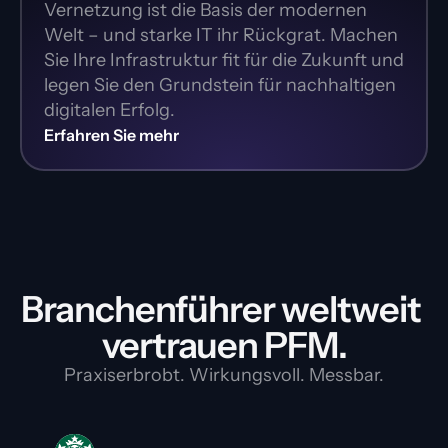
Vernetzung ist die Basis der modernen 
Welt – und starke IT ihr Rückgrat. Machen 
Sie Ihre Infrastruktur fit für die Zukunft und 
legen Sie den Grundstein für nachhaltigen 
digitalen Erfolg.
Erfahren Sie mehr
Branchenführer weltweit 
vertrauen PFM.
Praxiserbrobt. Wirkungsvoll. Messbar.