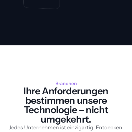
Branchen
Ihre Anforderungen
bestimmen unsere
Technologie – nicht
umgekehrt.
Jedes Unternehmen ist einzigartig. Entdecken 