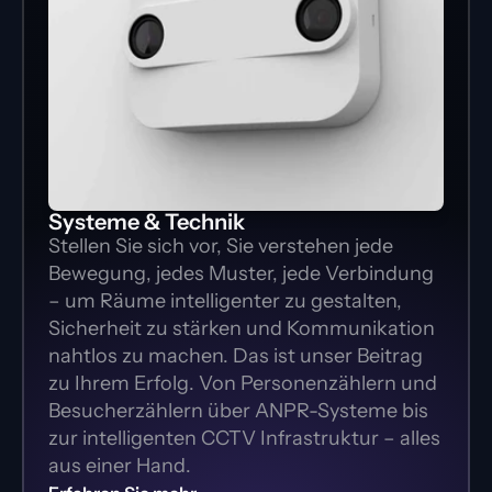
Systeme & Technik
Stellen Sie sich vor, Sie verstehen jede 
Bewegung, jedes Muster, jede Verbindung 
– um Räume intelligenter zu gestalten, 
Sicherheit zu stärken und Kommunikation 
nahtlos zu machen. Das ist unser Beitrag 
zu Ihrem Erfolg. Von Personenzählern und 
Besucherzählern über ANPR-Systeme bis 
zur intelligenten CCTV Infrastruktur – alles 
aus einer Hand.