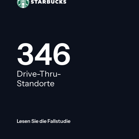
346
Drive-Thru-
Standorte
Lesen Sie die Fallstudie