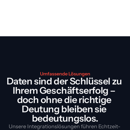
Umfassende Lösungen
Daten sind der Schlüssel zu 
Ihrem Geschäftserfolg – 
doch ohne die richtige 
Deutung bleiben sie 
bedeutungslos.
Unsere Integrationslösungen führen Echtzeit- 