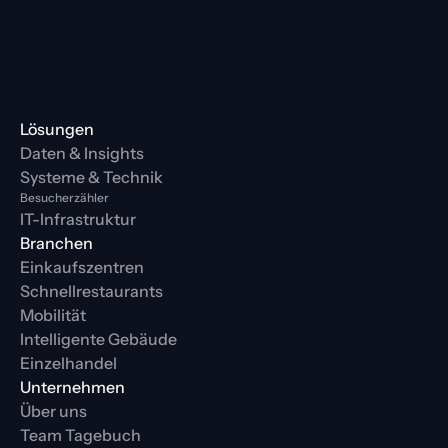
Lösungen
Daten & Insights
Systeme & Technik
Besucherzähler
IT-Infrastruktur
Branchen
Einkaufszentren
Schnellrestaurants
Mobilität
Intelligente Gebäude
Einzelhandel
Unternehmen
Über uns
Team Tagebuch