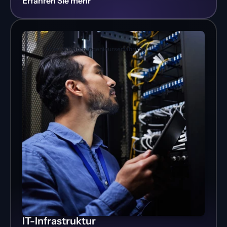
Erfahren Sie mehr
Über 30 Jahre Ingenieurserfahrung
IT-Infrastruktur