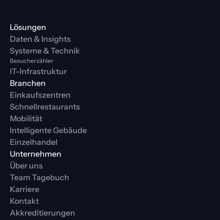
Lösungen
Daten & Insights
Systeme & Technik
Besucherzähler
IT-Infrastruktur
Branchen
Einkaufszentren
Schnellrestaurants
Mobilität
Intelligente Gebäude
Einzelhandel
Unternehmen
Über uns
Team Tagebuch
Karriere
Kontakt
Akkreditierungen