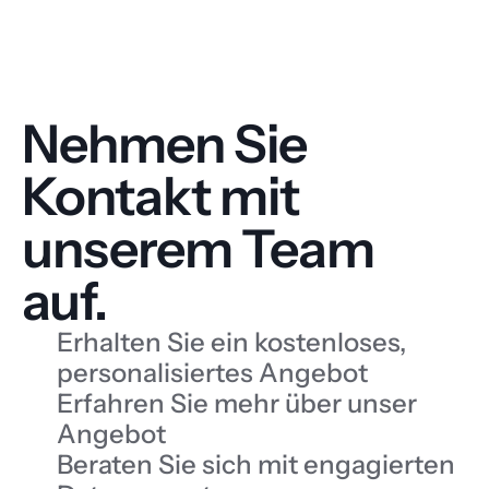
Nehmen Sie 
Kontakt mit 
unserem Team 
auf.
Erhalten Sie ein kostenloses, 
personalisiertes Angebot
Erfahren Sie mehr über unser 
Angebot
Beraten Sie sich mit engagierten 