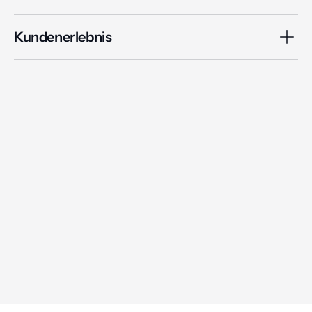
Kundenerlebnis