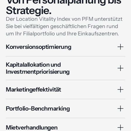
Strategie.
Der Location Vitality Index von PFM unterstützt 
Sie bei vielfältigen geschäftlichen Fragen rund 
um Ihr Filialportfolio und Ihre Einkaufszentren.
Konversionsoptimierung
Kapitalallokation und
Investmentpriorisierung
Marketingeffektivität
Portfolio-Benchmarking
Mietverhandlungen