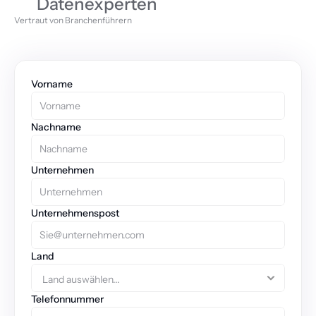
Datenexperten
Vertraut von Branchenführern
Vorname
Nachname
Unternehmen
Unternehmenspost
Land
Telefonnummer