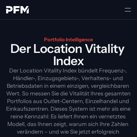
Portfolio Intelligence
Der Location Vitality 
Index
Der Location Vitality Index bündelt Frequenz-, 
Händler-, Einzugsgebiets-, Verhaltens- und 
Betriebsdaten in einem einzigen, vergleichbaren 
Wert. So messen Sie die Vitalität Ihres gesamten 
Portfolios aus Outlet-Centern, Einzelhandel und 
Einkaufszentren. Dieses System ist mehr als eine 
reine Kennzahl: Es liefert Ihnen ein vernetztes 
Modell, das Ihnen zeigt, warum sich Ihre Zahlen 
verändern – und wie Sie jetzt erfolgreich 