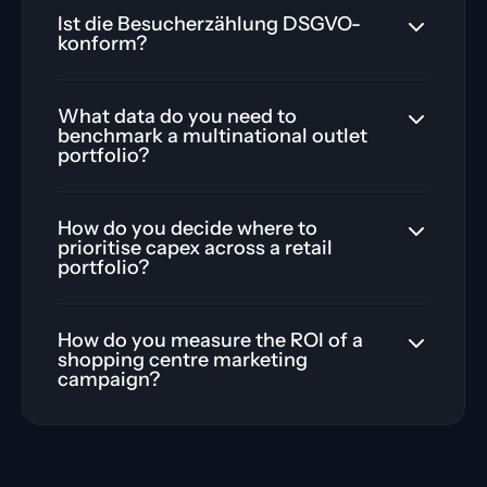
Ist die Besucherzählung DSGVO-
konform?
What data do you need to
benchmark a multinational outlet
portfolio?
How do you decide where to
prioritise capex across a retail
portfolio?
How do you measure the ROI of a
shopping centre marketing
campaign?