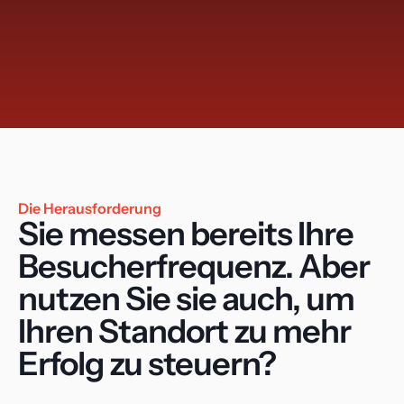
Jan
Jul
Sep
Mar
May
Die Herausforderung
Sie messen bereits Ihre 
Besucherfrequenz. Aber 
nutzen Sie sie auch, um 
Ihren Standort zu mehr 
Erfolg zu steuern?