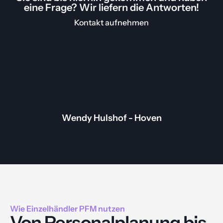
eine Frage? Wir liefern die Antworten!
Kontakt aufnehmen
Wendy Hulshof - Hoven
Wie Einzelhändler PFM nutzen
Von Personalplanung bis 