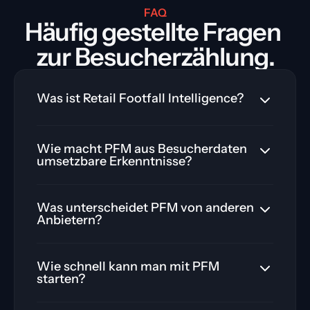
FAQ
Häufig gestellte Fragen 
zur Besucherzählung.
Was ist Retail Footfall Intelligence?
Wie macht PFM aus Besucherdaten
umsetzbare Erkenntnisse?
Was unterscheidet PFM von anderen
Anbietern?
Wie schnell kann man mit PFM
starten?