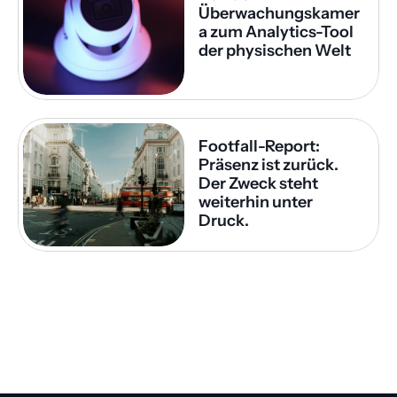
Überwachungskamer
a zum Analytics-Tool 
der physischen Welt
Footfall-Report: 
Präsenz ist zurück. 
Der Zweck steht 
weiterhin unter 
Druck.