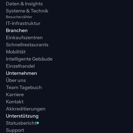
Daten & Insights
Systeme & Technik
Besucherzähler
IT-Infrastruktur
Branchen
Einkaufszentren
Schnellrestaurants
Mobilität
Intelligente Gebäude
Einzelhandel
Unternehmen
Über uns
Team Tagebuch
Karriere
Kontakt
Akkreditierungen
Unterstützung
Statusbericht
Support