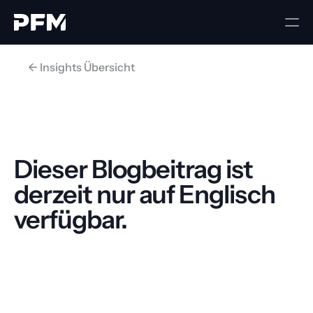
<- Insights Übersicht
Dieser Blogbeitrag ist 
derzeit nur auf Englisch 
verfügbar.
Zurück zur Startseite