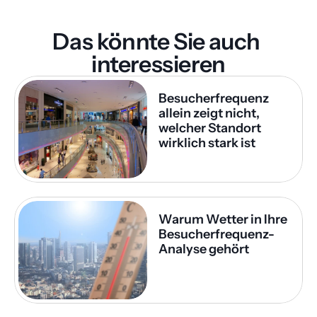
Das könnte Sie auch 
interessieren
Besucherfrequenz 
allein zeigt nicht, 
welcher Standort 
wirklich stark ist
Warum Wetter in Ihre 
Besucherfrequenz-
Analyse gehört