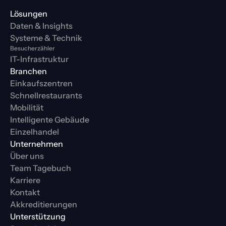
Lösungen
Daten & Insights
Systeme & Technik
Besucherzähler
IT-Infrastruktur
Branchen
Einkaufszentren
Schnellrestaurants
Mobilität
Intelligente Gebäude
Einzelhandel
Unternehmen
Über uns
Team Tagebuch
Karriere
Kontakt
Akkreditierungen
Unterstützung