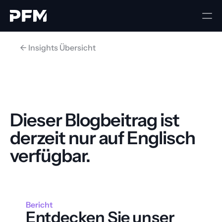
<- Insights Übersicht
Dieser Blogbeitrag ist 
derzeit nur auf Englisch 
verfügbar.
Zurück zur Startseite
Bericht
Entdecken Sie unser 