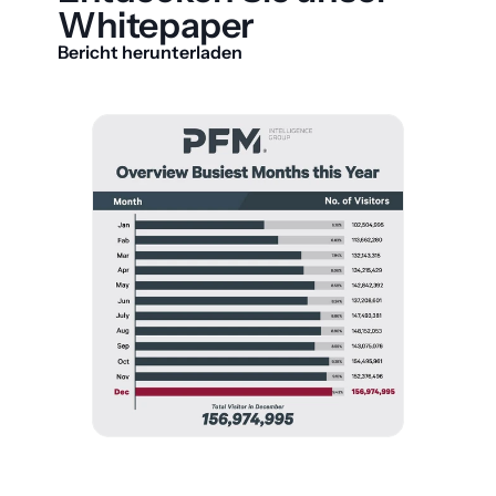
Whitepaper
Bericht herunterladen