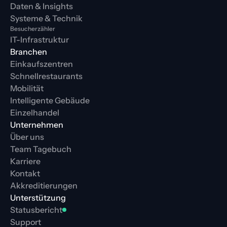
Daten & Insights
Systeme & Technik
Besucherzähler
IT-Infrastruktur
Branchen
Einkaufszentren
Schnellrestaurants
Mobilität
Intelligente Gebäude
Einzelhandel
Unternehmen
Über uns
Team Tagebuch
Karriere
Kontakt
Akkreditierungen
Unterstützung
Statusbericht
Support