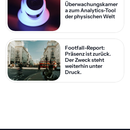
Überwachungskamer
a zum Analytics-Tool 
der physischen Welt
Footfall-Report: 
Präsenz ist zurück. 
Der Zweck steht 
weiterhin unter 
Druck.