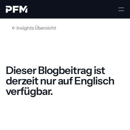
<- Insights Übersicht
Dieser Blogbeitrag ist 
derzeit nur auf Englisch 
verfügbar.
Zurück zur Startseite