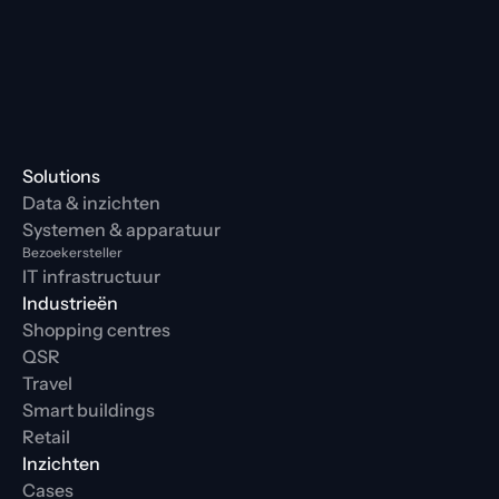
Solutions
Data & inzichten
Systemen & apparatuur
Bezoekersteller
IT infrastructuur
Industrieën
Shopping centres
QSR
Travel
Smart buildings
Retail
Inzichten
Cases