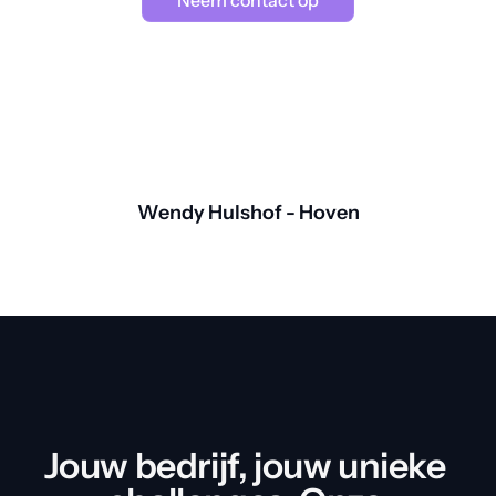
Neem contact op
Wendy Hulshof - Hoven
Jouw bedrijf, jouw unieke 