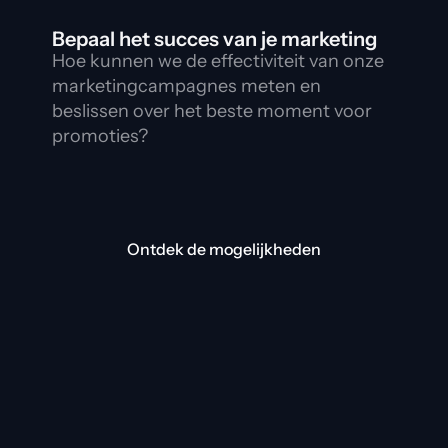
Bepaal het succes van je marketing
Hoe kunnen we de effectiviteit van onze 
marketingcampagnes meten en 
beslissen over het beste moment voor 
promoties?
Ontdek de mogelijkheden