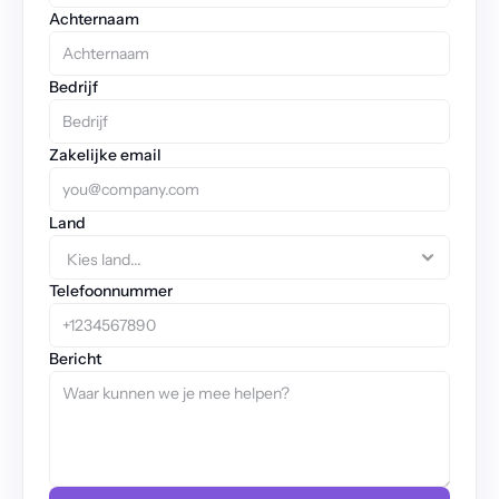
Achternaam
Bedrijf
Zakelijke email
Land
Telefoonnummer
Bericht