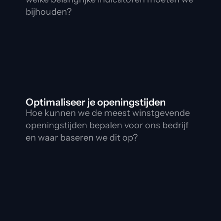
bijhouden?
Optimaliseer je openingstijden
Hoe kunnen we de meest winstgevende 
openingstijden bepalen voor ons bedrijf 
en waar baseren we dit op?