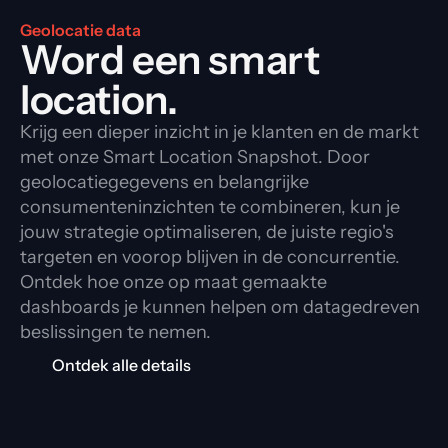
Geolocatie data
Word een smart 
location.
Krijg een dieper inzicht in je klanten en de markt
met onze Smart Location Snapshot. Door
geolocatiegegevens en belangrijke
consumenteninzichten te combineren, kun je
jouw strategie optimaliseren, de juiste regio's
targeten en voorop blijven in de concurrentie.
Ontdek hoe onze op maat gemaakte
dashboards je kunnen helpen om datagedreven
beslissingen te nemen.
Ontdek alle details
Geolocatie data