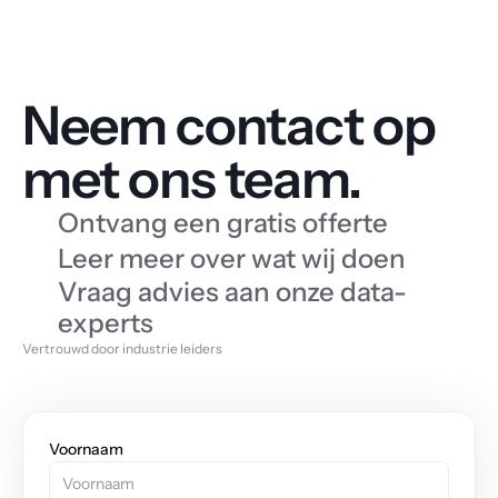
Neem contact op 
met ons team.
Ontvang een gratis offerte
Leer meer over wat wij doen
Vraag advies aan onze data-
experts
Vertrouwd door industrie leiders
Voornaam