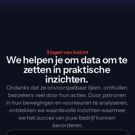
3 lagen van inzicht
We helpen je om data om te 
zetten in praktische 
inzichten. 
Ondanks dat ze onvoorspelbaar lijken, onthullen 
bezoekers veel door hun acties. Door patronen 
in hun bewegingen en voorkeuren te analyseren, 
ontdekken we waardevolle inzichten waarmee 
we het succes van jouw bedrijf kunnen 
bevorderen.