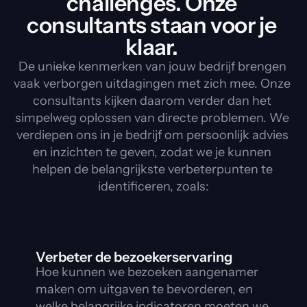
challenges. Onze 
consultants staan voor je 
klaar. 
De unieke kenmerken van jouw bedrijf brengen 
vaak verborgen uitdagingen met zich mee. Onze 
consultants kijken daarom verder dan het 
simpelweg oplossen van directe problemen. We 
verdiepen ons in je bedrijf om persoonlijk advies 
en inzichten te geven, zodat we je kunnen 
helpen de belangrijkste verbeterpunten te 
identificeren, zoals:
Verbeter de bezoekerservaring
Hoe kunnen we bezoeken aangenamer 
maken om uitgaven te bevorderen, en 
welke belangrijke indicatoren moeten we 