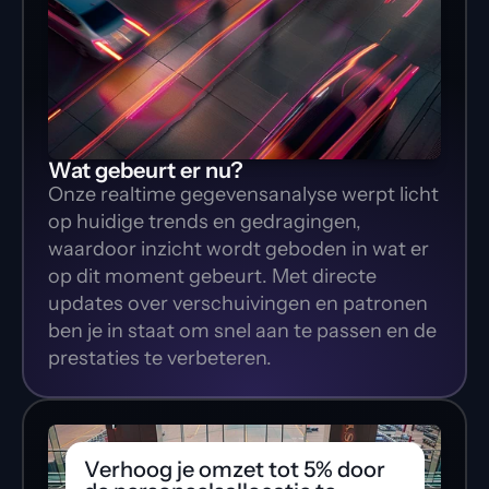
Wat gebeurt er nu?
Onze realtime gegevensanalyse werpt licht 
op huidige trends en gedragingen, 
waardoor inzicht wordt geboden in wat er 
op dit moment gebeurt. Met directe 
updates over verschuivingen en patronen 
ben je in staat om snel aan te passen en de 
prestaties te verbeteren.
Verhoog je omzet tot 5% door 