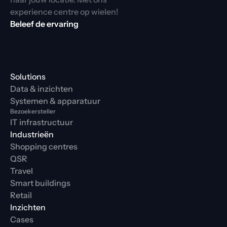
experience centre op wielen!
Beleef de ervaring
Solutions
Data & inzichten
Systemen & apparatuur
Bezoekersteller
IT infrastructuur
Industrieën
Shopping centres
QSR
Travel
Smart buildings
Retail
Inzichten
Cases