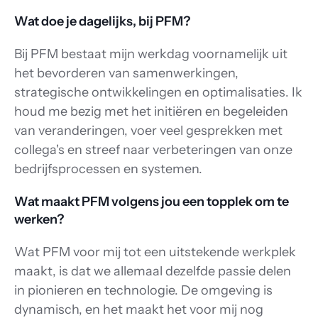
Wat doe je dagelijks, bij PFM?
Bij PFM bestaat mijn werkdag voornamelijk uit 
het bevorderen van samenwerkingen, 
strategische ontwikkelingen en optimalisaties. Ik 
houd me bezig met het initiëren en begeleiden 
van veranderingen, voer veel gesprekken met 
collega's en streef naar verbeteringen van onze 
bedrijfsprocessen en systemen.
Wat maakt PFM volgens jou een topplek om te 
werken?
Wat PFM voor mij tot een uitstekende werkplek 
maakt, is dat we allemaal dezelfde passie delen 
in pionieren en technologie. De omgeving is 
dynamisch, en het maakt het voor mij nog 