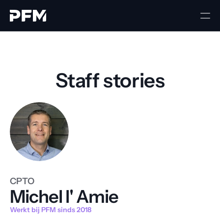
Staff stories
CPTO
Michel l' Amie
Werkt bij PFM sinds 2018