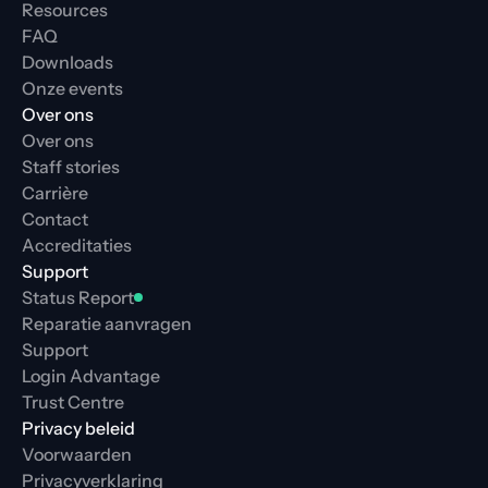
Resources
FAQ
Downloads
Onze events
Over ons
Over ons
Staff stories
Carrière
Contact
Accreditaties
Support
Status Report
Reparatie aanvragen
Support
Login Advantage
Trust Centre
Privacy beleid
Voorwaarden
Privacyverklaring