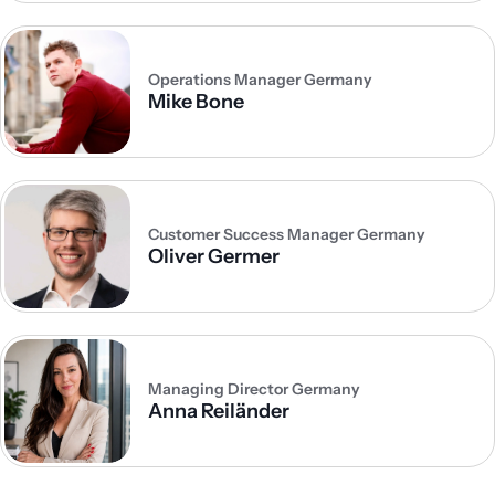
Operations Manager Germany
Mike Bone
Customer Success Manager Germany
Oliver Germer
Managing Director Germany
Anna Reiländer