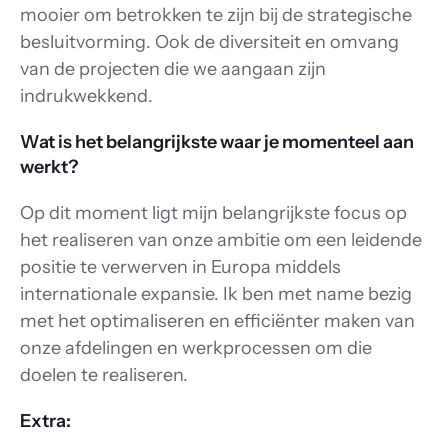
mooier om betrokken te zijn bij de strategische 
besluitvorming. Ook de diversiteit en omvang 
van de projecten die we aangaan zijn 
indrukwekkend.
Wat is het belangrijkste waar je momenteel aan 
werkt?
Op dit moment ligt mijn belangrijkste focus op 
het realiseren van onze ambitie om een leidende 
positie te verwerven in Europa middels 
internationale expansie. Ik ben met name bezig 
met het optimaliseren en efficiënter maken van 
onze afdelingen en werkprocessen om die 
doelen te realiseren.
Extra: