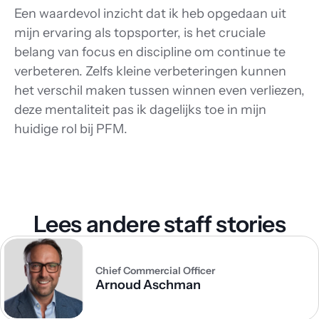
Een waardevol inzicht dat ik heb opgedaan uit 
mijn ervaring als topsporter, is het cruciale 
belang van focus en discipline om continue te 
verbeteren. Zelfs kleine verbeteringen kunnen 
het verschil maken tussen winnen even verliezen, 
deze mentaliteit pas ik dagelijks toe in mijn 
huidige rol bij PFM.
Lees andere staff stories
Chief Commercial Officer
Arnoud Aschman