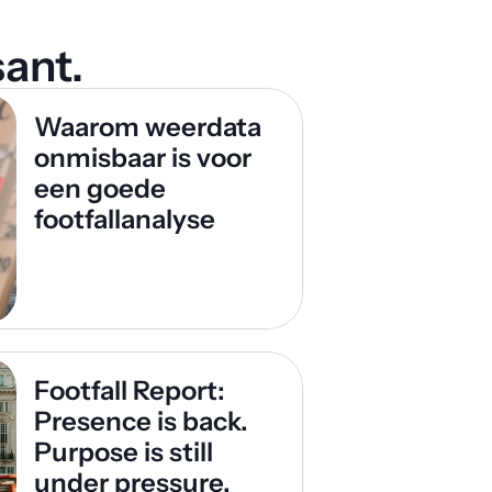
ant. 
Waarom weerdata 
onmisbaar is voor 
een goede 
footfallanalyse
Footfall Report: 
Presence is back. 
Purpose is still 
under pressure.