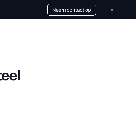
Neem contact op
el 