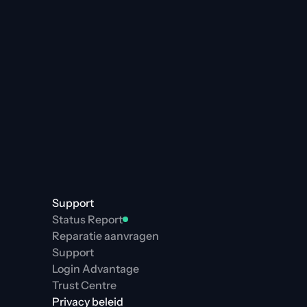
Support
Status Report
Reparatie aanvragen
Support
Login Advantage
Trust Centre
Privacy beleid