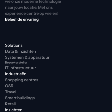
we onze moderne technologie 
naar jouw locatie. Met ons 
experience centre op wielen!
Beleef de ervaring
Solutions
Data & inzichten
Systemen & apparatuur
Bezoekersteller
IT infrastructuur
Industrieën
Shopping centres
QSR
Travel
Smart buildings
Retail
Inzichten