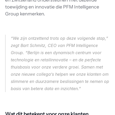
en Zwitserland ondersteunen met dezelfde 
toewijding en innovatie die PFM Intelligence 
Group kenmerken. 
“We zijn ontzettend trots op deze volgende stap,” 
zegt Bart Schmitz, CEO van PFM Intelligence 
Group. “Berlijn is een dynamisch centrum voor 
technologie en retailinnovatie – en de perfecte 
thuisbasis voor onze verdere groei. Samen met 
onze nieuwe collega’s helpen we onze klanten om 
slimmere en duurzamere beslissingen te nemen op 
basis van betere data en inzichten.” 
Wat dit betekent voor onze klanten 