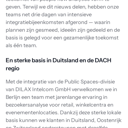
geven. Terwijl we dit nieuws delen, hebben onze 
teams net drie dagen van intensieve 
integratiebijeenkomsten afgerond — waarin 
plannen zijn gesmeed, ideeën zijn gedeeld en de 
basis is gelegd voor een gezamenlijke toekomst 
als één team. 
En sterke basis in Duitsland en de DACH 
regio
Met de integratie van de Public Spaces-divisie 
van DILAX Intelcom GmbH verwelkomen we in 
Berlijn een team met jarenlange ervaring in 
bezoekersanalyse voor retail, winkelcentra en 
evenementenlocaties. Dankzij deze sterke lokale 
basis kunnen we klanten in Duitsland, Oostenrijk 