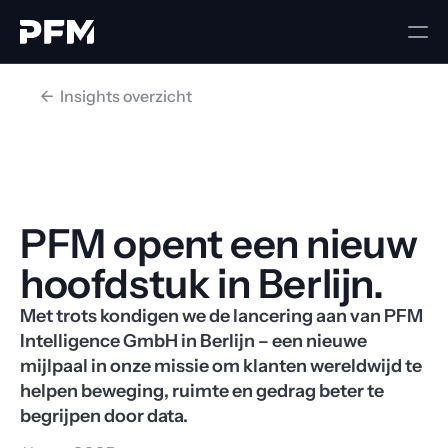
<-  Insights overzicht
PFM opent een nieuw 
hoofdstuk in Berlijn.
Met trots kondigen we de lancering aan van PFM 
Intelligence GmbH in Berlijn – een nieuwe 
mijlpaal in onze missie om klanten wereldwijd te 
helpen beweging, ruimte en gedrag beter te 
begrijpen door data. 