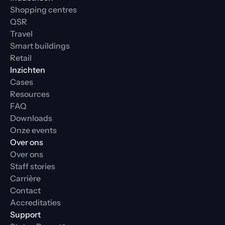
Shopping centres
QSR
Travel
Smart buildings
Retail
Inzichten
Cases
Resources
FAQ
Downloads
Onze events
Over ons
Over ons
Staff stories
Carrière
Contact
Accreditaties
Support