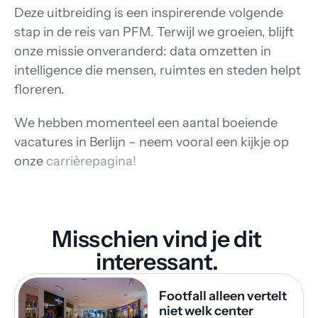
Deze uitbreiding is een inspirerende volgende 
stap in de reis van PFM. Terwijl we groeien, blijft 
onze missie onveranderd: data omzetten in 
intelligence die mensen, ruimtes en steden helpt 
floreren. 
We hebben momenteel een aantal boeiende 
vacatures in Berlijn – neem vooral een kijkje op 
onze 
carrièrepagina! 
Misschien vind je dit 
interessant. 
Footfall alleen vertelt 
niet welk center 