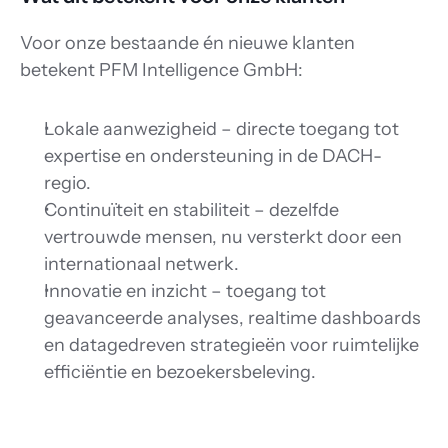
Voor onze bestaande én nieuwe klanten 
betekent PFM Intelligence GmbH: 
Lokale aanwezigheid – directe toegang tot 
expertise en ondersteuning in de DACH-
regio. 
Continuïteit en stabiliteit – dezelfde 
vertrouwde mensen, nu versterkt door een 
internationaal netwerk. 
Innovatie en inzicht – toegang tot 
geavanceerde analyses, realtime dashboards 
en datagedreven strategieën voor ruimtelijke 
efficiëntie en bezoekersbeleving. 