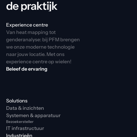
de praktijk
Experience centre
Van heat mapping tot 
genderanalyse: bij PFM brengen 
we onze moderne technologie 
naar jouw locatie. Met ons 
experience centre op wielen!
Beleef de ervaring
Solutions
Data & inzichten
Systemen & apparatuur
Bezoekersteller
IT infrastructuur
Industrieën