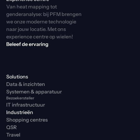
Van heat mapping tot 
genderanalyse: bij PFM brengen 
we onze moderne technologie 
naar jouw locatie. Met ons 
experience centre op wielen!
Beleef de ervaring
Solutions
Data & inzichten
Systemen & apparatuur
Bezoekersteller
IT infrastructuur
Industrieën
Shopping centres
QSR
Travel