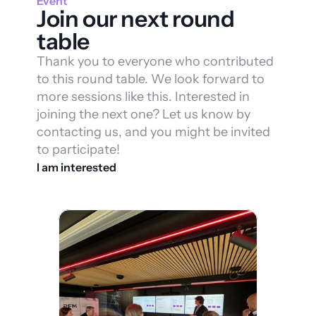
Event
Join our next round 
table
Thank you to everyone who contributed 
to this round table. We look forward to 
more sessions like this. Interested in 
joining the next one? Let us know by 
contacting us, and you might be invited 
to participate!
I am interested