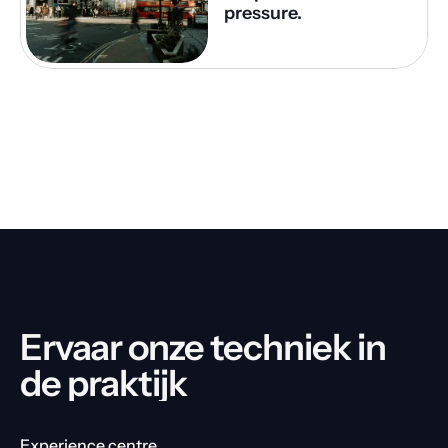
pressure.
Ervaar onze techniek in 
de praktijk
Experience centre