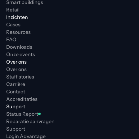
Smart buildings
Retail
Inzichten
Cases
Resources
FAQ
Downloads
Onze events
Over ons
Over ons
Staff stories
Carrière
Contact
Accreditaties
Support
Status Report
Reparatie aanvragen
Support
Login Advantage