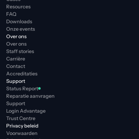
Resources
FAQ
Downloads
Onze events
Over ons
Over ons
Staff stories
Carrière
Contact
Accreditaties
Support
Status Report
Reparatie aanvragen
Support
Login Advantage
Trust Centre
Privacy beleid
Voorwaarden