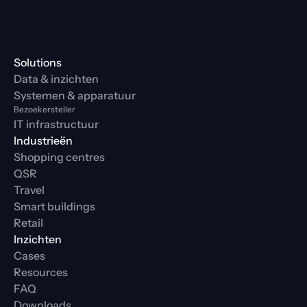
Solutions
Data & inzichten
Systemen & apparatuur
Bezoekersteller
IT infrastructuur
Industrieën
Shopping centres
QSR
Travel
Smart buildings
Retail
Inzichten
Cases
Resources
FAQ
Downloads