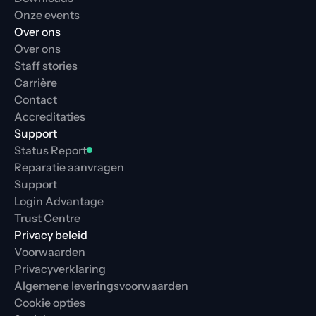
Onze events
Over ons
Over ons
Staff stories
Carrière
Contact
Accreditaties
Support
Status Report
Reparatie aanvragen
Support
Login Advantage
Trust Centre
Privacy beleid
Voorwaarden
Privacyverklaring
Algemene leveringsvoorwaarden
Cookie opties