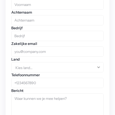
Achternaam
Bedrijf
Zakelijke email
Land
Telefoonnummer
Bericht