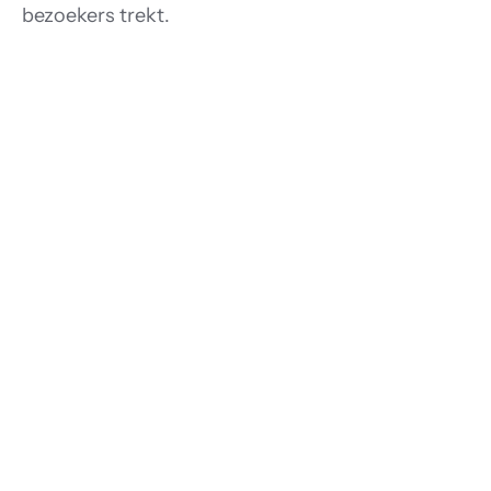
bezoekers trekt.