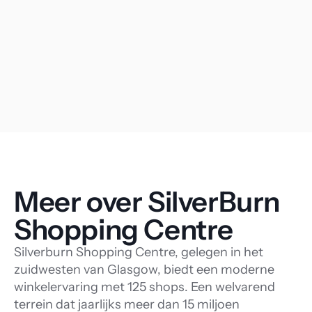
Meer over SilverBurn 
Shopping Centre
Silverburn Shopping Centre, gelegen in het
zuidwesten van Glasgow, biedt een moderne
winkelervaring met 125 shops. Een welvarend
terrein dat jaarlijks meer dan 15 miljoen