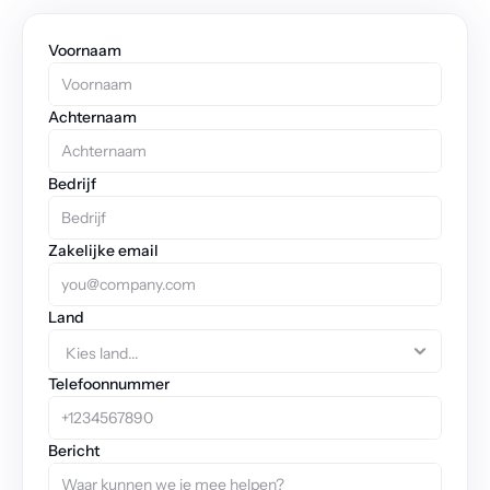
Voornaam
Achternaam
Bedrijf
Zakelijke email
Land
Telefoonnummer
Bericht