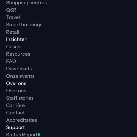
Shopping centres
QSR
Travel
Smart buildings
Retail
Inzichten
Cases
Resources
FAQ
Downloads
Onze events
Over ons
Over ons
Staff stories
Carrière
Contact
Accreditaties
Support
Status Report