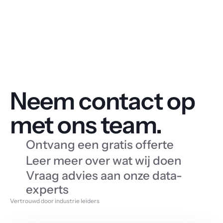
Neem contact op 
met ons team.
Ontvang een gratis offerte
Leer meer over wat wij doen
Vraag advies aan onze data-
experts
Vertrouwd door industrie leiders