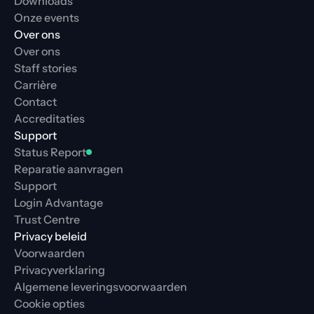
Downloads
Onze events
Over ons
Over ons
Staff stories
Carrière
Contact
Accreditaties
Support
Status Report
Reparatie aanvragen
Support
Login Advantage
Trust Centre
Privacy beleid
Voorwaarden
Privacyverklaring
Algemene leveringsvoorwaarden
Cookie opties