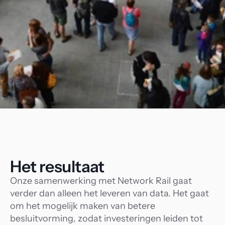
Het resultaat
Onze samenwerking met Network Rail gaat 
verder dan alleen het leveren van data. Het gaat 
om het mogelijk maken van betere 
besluitvorming, zodat investeringen leiden tot 