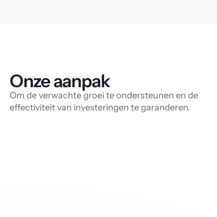
Onze aanpak
Om de verwachte groei te ondersteunen en de
effectiviteit van investeringen te garanderen.
Geavanceerde 
teltechnologie