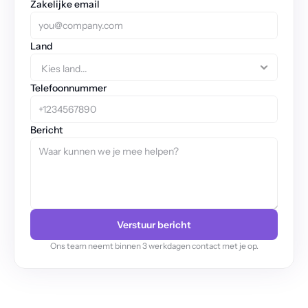
Zakelijke email
Land
Telefoonnummer
Bericht
Verstuur bericht
Ons team neemt binnen 3 werkdagen contact met je op.