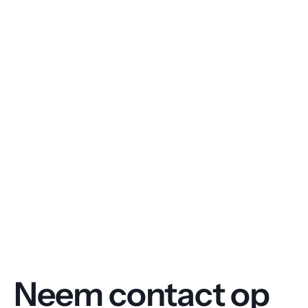
Neem contact op 