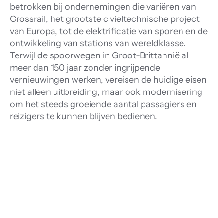
betrokken bij ondernemingen die variëren van
Crossrail, het grootste civieltechnische project
van Europa, tot de elektrificatie van sporen en de
ontwikkeling van stations van wereldklasse.
Terwijl de spoorwegen in Groot-Brittannië al
meer dan 150 jaar zonder ingrijpende
vernieuwingen werken, vereisen de huidige eisen
niet alleen uitbreiding, maar ook modernisering
om het steeds groeiende aantal passagiers en
reizigers te kunnen blijven bedienen.