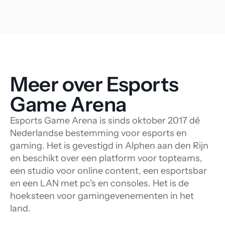
Meer over Esports 
Game Arena
Esports Game Arena is sinds oktober 2017 dé
Nederlandse bestemming voor esports en
gaming. Het is gevestigd in Alphen aan den Rijn
en beschikt over een platform voor topteams,
een studio voor online content, een esportsbar
en een LAN met pc's en consoles. Het is de
hoeksteen voor gamingevenementen in het
land.