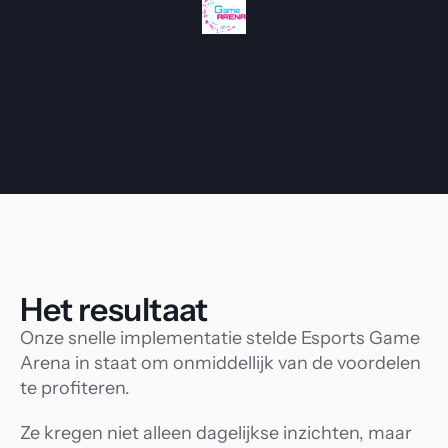
Het resultaat
Onze snelle implementatie stelde Esports Game 
Arena in staat om onmiddellijk van de voordelen 
te profiteren.
Ze kregen niet alleen dagelijkse inzichten, maar 