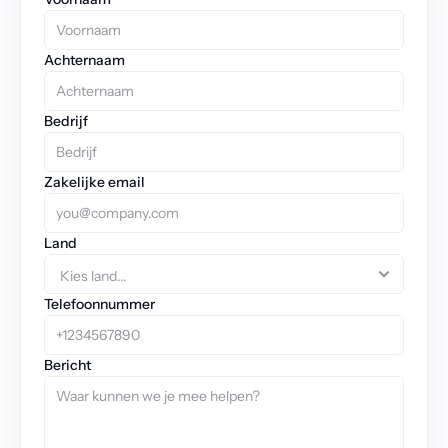
Achternaam
Bedrijf
Zakelijke email
Land
Telefoonnummer
Bericht