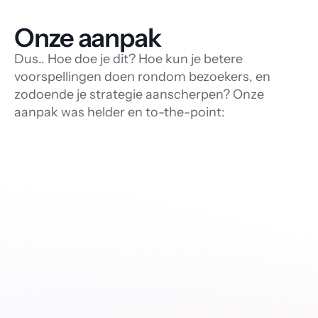
Onze aanpak
Dus.. Hoe doe je dit? Hoe kun je betere
voorspellingen doen rondom bezoekers, en
zodoende je strategie aanscherpen? Onze
aanpak was helder en to-the-point:
Bezoekersdata
Evenement data