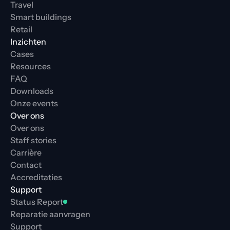
Travel
Smart buildings
Retail
Inzichten
Cases
Resources
FAQ
Downloads
Onze events
Over ons
Over ons
Staff stories
Carrière
Contact
Accreditaties
Support
Status Report
Reparatie aanvragen
Support