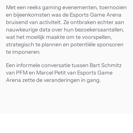
Met een reeks gaming evenementen, toernooien 
en bijeenkomsten was de Esports Game Arena 
bruisend van activiteit. Ze ontbraken echter aan 
nauwkeurige data over hun bezoekersaantallen, 
wat het moeilijk maakte om te voorspellen, 
strategisch te plannen en potentiële sponsoren 
te imponeren.
Een informele conversatie tussen Bart Schmitz 
van PFM en Marcel Petit van Esports Game 
Arena zette de veranderingen in gang.