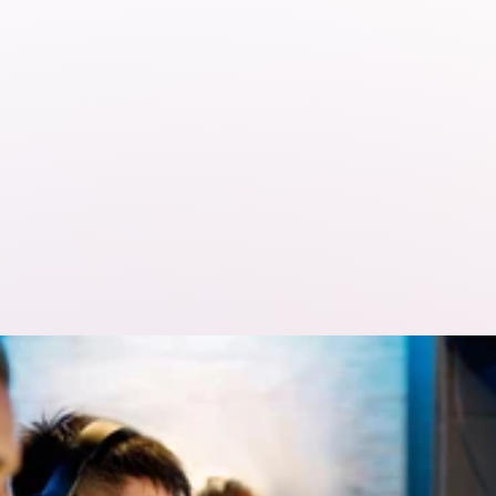
Online tool 