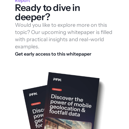
Report
Ready to dive in 
deeper? 
Would you like to explore more on this 
topic? Our upcoming whitepaper is filled 
with practical insights and real-world 
examples. 
Get early access to this whitepaper