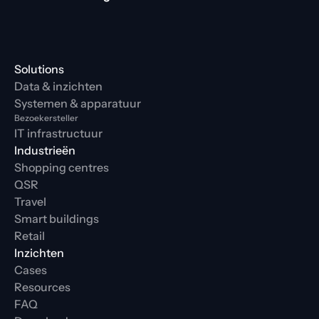
Solutions
Data & inzichten
Systemen & apparatuur
Bezoekersteller
IT infrastructuur
Industrieën
Shopping centres
QSR
Travel
Smart buildings
Retail
Inzichten
Cases
Resources
FAQ